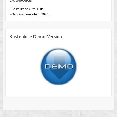
- Bestellkarte / Preisliste
- Gebrauchsanleitung 2021
Kostenlose Demo-Version