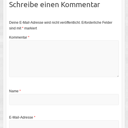
Schreibe einen Kommentar
Deine E-Mail-Adresse wird nicht veröffentlicht.
Erforderliche Felder
sind mit
*
markiert
Kommentar
*
Name
*
E-Mail-Adresse
*