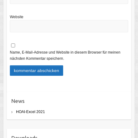
Website
Name, E-Mail-Adresse und Website in diesem Browser für meinen
nächsten Kommentar speichern.
News
HOAI-Excel 2021
Downloads