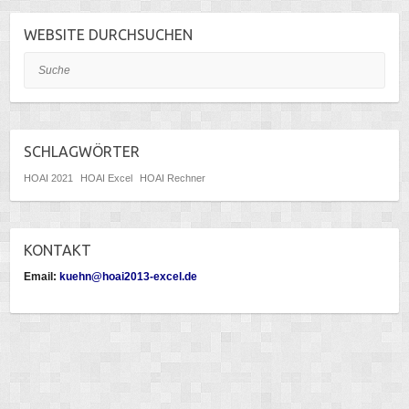
WEBSITE DURCHSUCHEN
Suche
SCHLAGWÖRTER
HOAI 2021
HOAI Excel
HOAI Rechner
KONTAKT
Email:
kuehn@hoai2013-excel.de