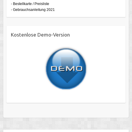
- Bestellkarte / Preisliste
- Gebrauchsanleitung 2021
Kostenlose Demo-Version