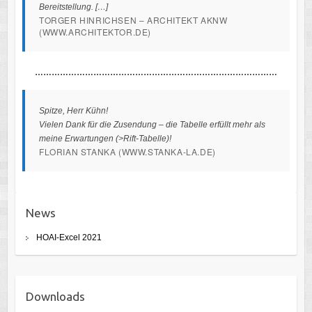
Bereitstellung. […]
TORGER HINRICHSEN – ARCHITEKT AKNW
(WWW.ARCHITEKTOR.DE)
……………………………………………………………………………
Spitze, Herr Kühn!
Vielen Dank für die Zusendung – die Tabelle erfüllt mehr als
meine Erwartungen (>Rift-Tabelle)!
FLORIAN STANKA (WWW.STANKA-LA.DE)
News
HOAI-Excel 2021
Downloads