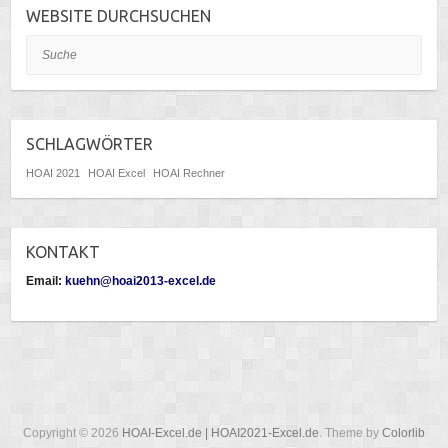
WEBSITE DURCHSUCHEN
Suche
SCHLAGWÖRTER
HOAI 2021
HOAI Excel
HOAI Rechner
KONTAKT
Email:
kuehn@hoai2013-excel.de
Copyright © 2026
HOAI-Excel.de | HOAI2021-Excel.de
. Theme by
Colorlib