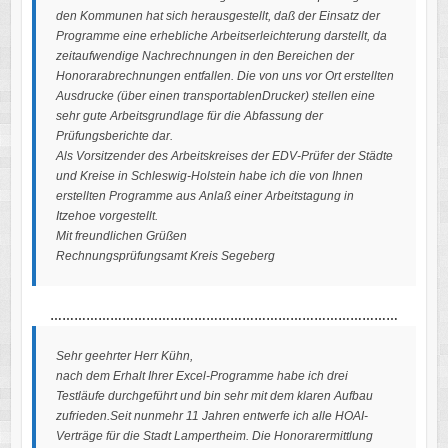
den Kommunen hat sich herausgestellt, daß der Einsatz der
Programme eine erhebliche Arbeitserleichterung darstellt, da
zeitaufwendige Nachrechnungen in den Bereichen der
Honorarabrechnungen entfallen. Die von uns vor Ort erstellten
Ausdrucke (über einen transportablenDrucker) stellen eine
sehr gute Arbeitsgrundlage für die Abfassung der
Prüfungsberichte dar.
Als Vorsitzender des Arbeitskreises der EDV-Prüfer der Städte
und Kreise in Schleswig-Holstein habe ich die von Ihnen
erstellten Programme aus Anlaß einer Arbeitstagung in
Itzehoe vorgestellt.
Mit freundlichen Grüßen
Rechnungsprüfungsamt Kreis Segeberg
……………………………………………………………………………
Sehr geehrter Herr Kühn,
nach dem Erhalt Ihrer Excel-Programme habe ich drei
Testläufe durchgeführt und bin sehr mit dem klaren Aufbau
zufrieden.Seit nunmehr 11 Jahren entwerfe ich alle HOAI-
Verträge für die Stadt Lampertheim. Die Honorarermittlung