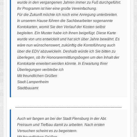
wurde in den vergangenen Jahren immer zu Fuß durchgeführt.
Ihr Programm ist hier eine große Vereinfachung.
Für die Zukunft möchte ich noch eine Anregung unterbreiten.
In unserem Hause führen die Sachbearbeiter sogenannte
Kontokarten, womit Sie den Verlauf der Kosten selbst
begleiten. Ein Muster habe ich Ihnen beigefügt. Diese Karte
wurde von uns entwickelt und hat sich über Jahre bewährt. Es
wäre nun wünschenswert, zukünftig die Kontoführung auch
über die EDV abzuwickeln. Deshalb würde ich Sie bitten zu
überlegen, ob Ihr Honorarermittlungsbogen um den Inhalt der
Kontokarte erweitert werden könnte. In Erwartung Ihrer
Überlegungen verbleibe ich
Mit freundlichen Grüßen
Stadt Lampertheim
Stadtbauamt
……………………………………………………………………………
Auch wir fangen an bei der Stadt Flensburg in der Abt.
Freiraum und Tiefbau damit zu arbeiten. Nach ersten
Versuchen scheint es zu begeistern.
Mit freundlichen Grüßen