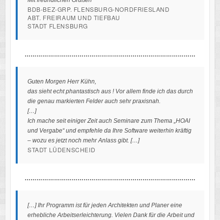
BDB-BEZ-GRP. FLENSBURG-NORDFRIESLAND
ABT. FREIRAUM UND TIEFBAU
STADT FLENSBURG
……………………………………………………………………………
Guten Morgen Herr Kühn,
das sieht echt phantastisch aus ! Vor allem finde ich das durch
die genau markierten Felder auch sehr praxisnah.
[…]
Ich mache seit einiger Zeit auch Seminare zum Thema „HOAI
und Vergabe“ und empfehle da Ihre Software weiterhin kräftig
– wozu es jetzt noch mehr Anlass gibt. […]
STADT LÜDENSCHEID
……………………………………………………………………………
[…] Ihr Programm ist für jeden Architekten und Planer eine
erhebliche Arbeitserleichterung. Vielen Dank für die Arbeit und