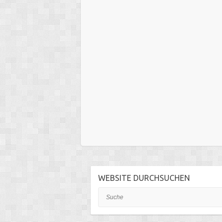
WEBSITE DURCHSUCHEN
Suche