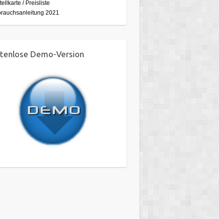
tellkarte / Preisliste
brauchsanleitung 2021
tenlose Demo-Version