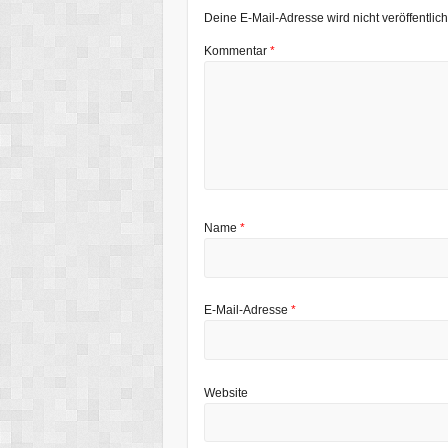
Deine E-Mail-Adresse wird nicht veröffentlich
Kommentar
*
Name
*
E-Mail-Adresse
*
Website